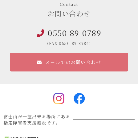
Contact
お問い合わせ
0550-89-0789
（FAX:0550-89-8984）
メールでのお問い合わせ
富士山が一望出来る場所にある
指定障害者支援施設です。