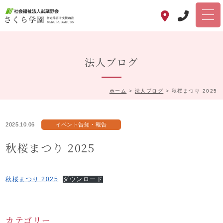
法人ブログ
ホーム
>
法人ブログ
>
秋桜まつり 2025
2025.10.06
イベント告知・報告
秋桜まつり 2025
秋桜まつり 2025
ダウンロード
カテゴリー