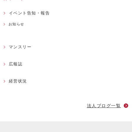
イベント告知・報告
お知らせ
マンスリー
広報誌
経営状況
法人ブログ一覧