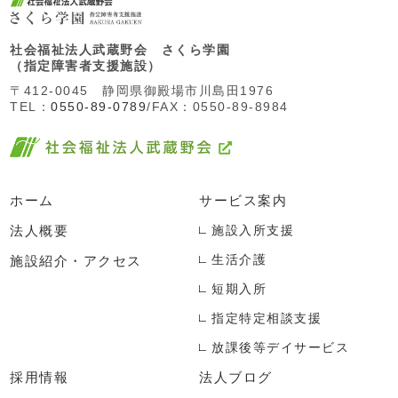
社会福祉法人武蔵野会 さくら学園
（指定障害者支援施設）
〒412-0045 静岡県御殿場市川島田1976
TEL：
0550-89-0789
/FAX：0550-89-8984
ホーム
サービス案内
法人概要
施設入所支援
施設紹介・アクセス
生活介護
短期入所
指定特定相談支援
放課後等デイサービス
採用情報
法人ブログ