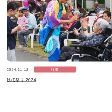
2024.11.12
行事
秋桜祭り 2024