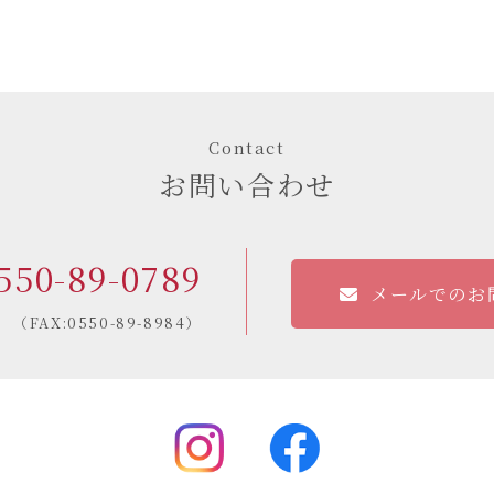
Contact
お問い合わせ
550-89-0789
メールでのお
（FAX:0550-89-8984）