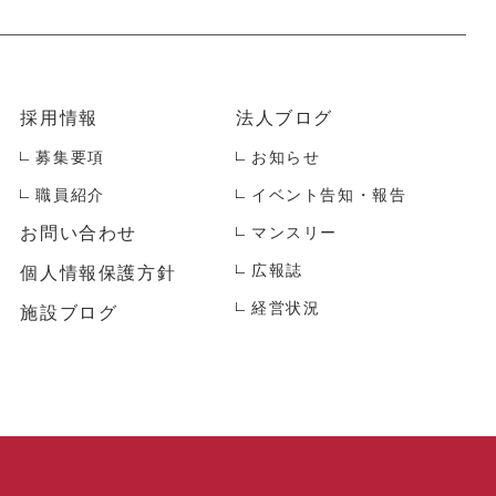
採用情報
法人ブログ
募集要項
お知らせ
職員紹介
イベント告知・報告
お問い合わせ
マンスリー
広報誌
個人情報保護方針
経営状況
施設ブログ