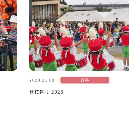
2023.11.01
行事
秋桜祭り 2023