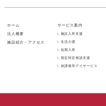
。
ホーム
サービス案内
法人概要
施設入所支援
生活介護
施設紹介・アクセス
短期入所
指定特定相談支援
放課後等デイサービス