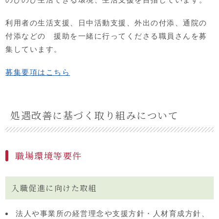
利用者の生活支援、日中活動支援、外出の付添、通院の
付添などの 援助を一緒に行ってくださる職員さんを募
集しています。
募集要項はこちら
処遇改善に基づく取り組みについて
職場環境等要件
入職促進に向けた取組
法人や事業所の経営理念や支援方針・人材育成方針、