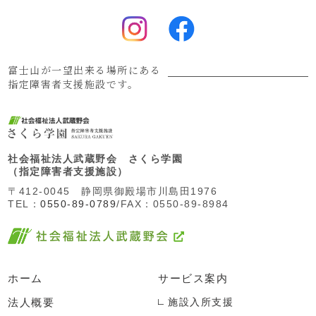
富士山が一望出来る場所にある
指定障害者支援施設です。
社会福祉法人武蔵野会 さくら学園
（指定障害者支援施設）
〒412-0045 静岡県御殿場市川島田1976
TEL：
0550-89-0789
/FAX：0550-89-8984
ホーム
サービス案内
法人概要
施設入所支援