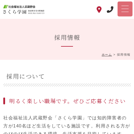
採用情報
ホーム
>
採用情報
採用について
明るく楽しい職場です。ぜひご応募ください
社会福祉法人武蔵野会「さくら学園」では知的障害者の
方が140名ほど生活をしている施設です。利用される方が
のびのび生活できる環境、生活支援を目指しています。