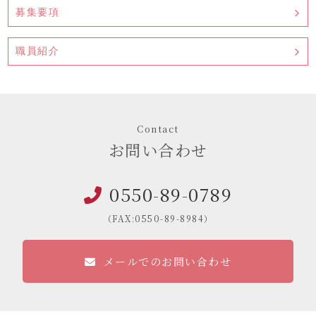
募集要項
職員紹介
Contact
お問い合わせ
0550-89-0789
（FAX:0550-89-8984）
メールでのお問い合わせ