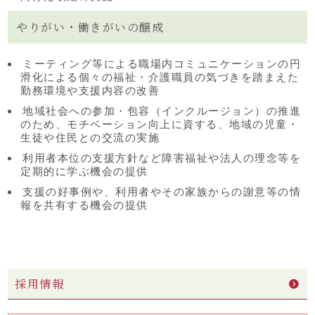
やりがい・働きがいの醸成
ミーティング等による職場内コミュニケーションの円
滑化による個々の福祉・介護職員の気づきを踏まえた
勤務環境や支援内容の改善
地域社会への参加・包容（インクルージョン）の推進
のため、モチベーション向上に資する、地域の児童・
生徒や住民との交流の実施
利用者本位の支援方針など障害福祉や法人の理念等を
定期的に学ぶ機会の提供
支援の好事例や、利用者やその家族からの謝意等の情
報を共有する機会の提供
採用情報