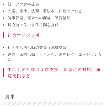
朝・夕の食事提供
入浴、排泄、洗面、着脱衣、口腔ケアなど
健康管理、安全への配慮、通院補助
居心地の良い居住空間を提供
社会生活の支援
社会生活的活動の支援（地域交流）
趣味、余暇活動（カラオケ、調理レクリエーションな
ど）
生活上の相談および支援、緊急時の対応、通
院支援など
食事