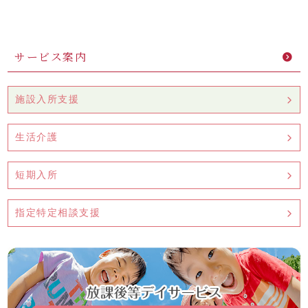
サービス案内
施設入所支援
生活介護
短期入所
指定特定相談支援