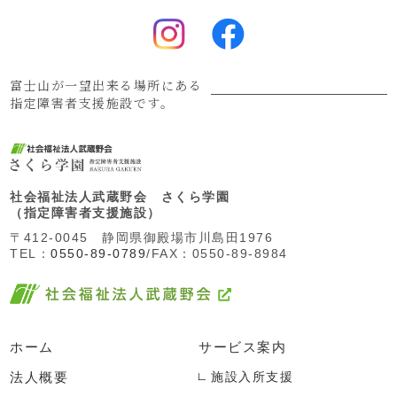
富士山が一望出来る場所にある
指定障害者支援施設です。
社会福祉法人武蔵野会 さくら学園
（指定障害者支援施設）
〒412-0045 静岡県御殿場市川島田1976
TEL：
0550-89-0789
/FAX：0550-89-8984
ホーム
サービス案内
法人概要
施設入所支援