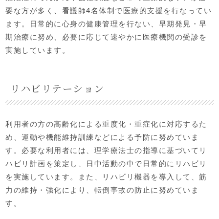
要な方が多く、看護師4名体制で医療的支援を行なってい
ます。日常的に心身の健康管理を行ない、早期発見・早
期治療に努め、必要に応じて速やかに医療機関の受診を
実施しています。
リハビリテーション
利用者の方の高齢化による重度化・重症化に対応するた
め、運動や機能維持訓練などによる予防に努めていま
す。必要な利用者には、理学療法士の指導に基づいてリ
ハビリ計画を策定し、日中活動の中で日常的にリハビリ
を実施しています。また、リハビリ機器を導入して、筋
力の維持・強化により、転倒事故の防止に努めていま
す。