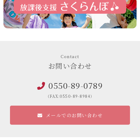
Contact
お問い合わせ
0550-89-0789
（FAX:0550-89-8984）
メールでのお問い合わせ