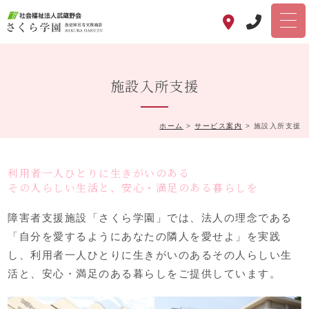
施設入所支援
ホーム
>
サービス案内
>
施設入所支援
利用者一人ひとりに生きがいのある
その人らしい生活と、安心・満足のある暮らしを
障害者支援施設「さくら学園」では、法人の理念である
「自分を愛するようにあなたの隣人を愛せよ」を実践
し、利用者一人ひとりに生きがいのあるその人らしい生
活と、安心・満足のある暮らしをご提供しています。